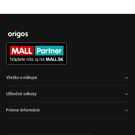
Všetko o nákupe
Užitočné odkazy
Právne informácie