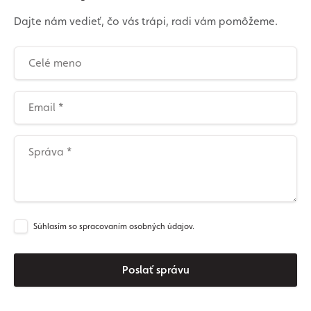
Dajte nám vedieť, čo vás trápi, radi vám pomôžeme.
Súhlasím so spracovaním osobných údajov.
Poslať správu