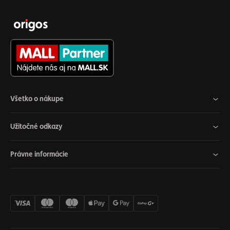
Všetko o nákupe
Užitočné odkazy
Právne informácie