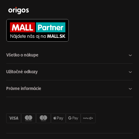
Všetko o nákupe
Užitočné odkazy
Právne informácie