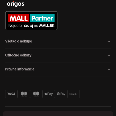
Všetko o nákupe
Užitočné odkazy
Právne informácie