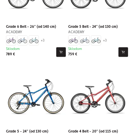
Grade 6 Belt - 26" (od 140 cm)
Grade 5 Belt - 24" (od 130 cm)
ACADEMY
ACADEMY
+3
+3
Skladom
Skladom
789 €
759 €
Grade 5 - 24" (od 130 cm)
Grade 4 Belt - 20" (od 115 cm)