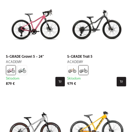
S-GRADE Gravel 5 - 24"
S-GRADE Trail 5
ACADEMY
ACADEMY
Skladom
Skladom
879 €
979 €