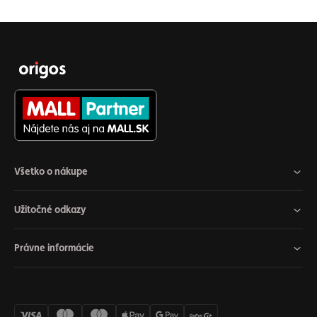
Všetko o nákupe
Užitočné odkazy
Právne informácie