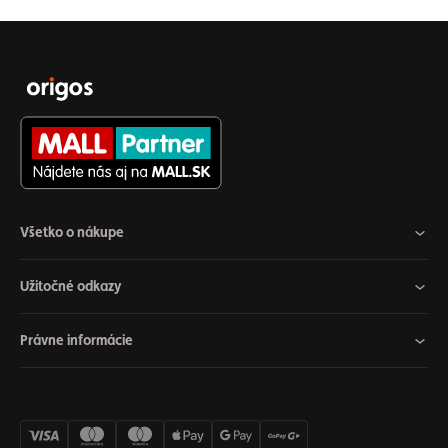
Všetko o nákupe
Užitočné odkazy
Právne informácie