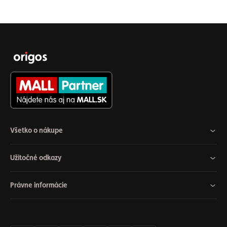
Všetko o nákupe
Užitočné odkazy
Právne informácie