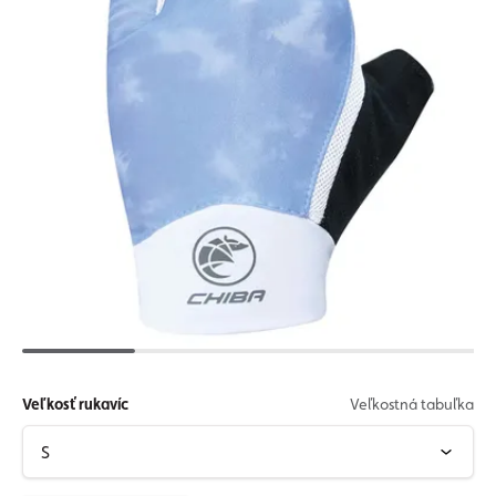
Veľkosť rukavíc
Veľkostná tabuľka