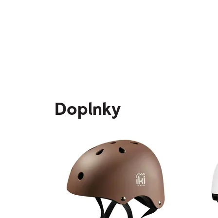
Doplnky