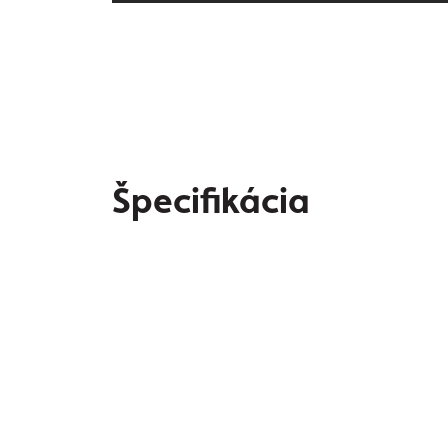
Špecifikácia