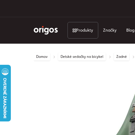
Produkty
Značky
Blog
Domov
Detské sedačky na bicykel
Zadné