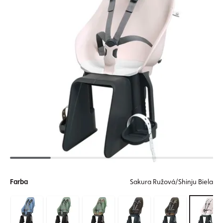
Farba
Sakura Ružová/Shinju Biela