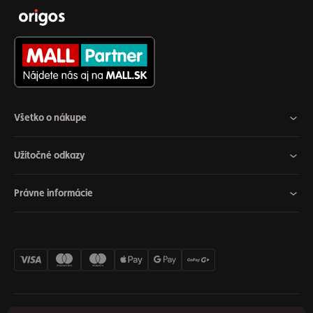
Všetko o nákupe
Užitočné odkazy
Právne informácie