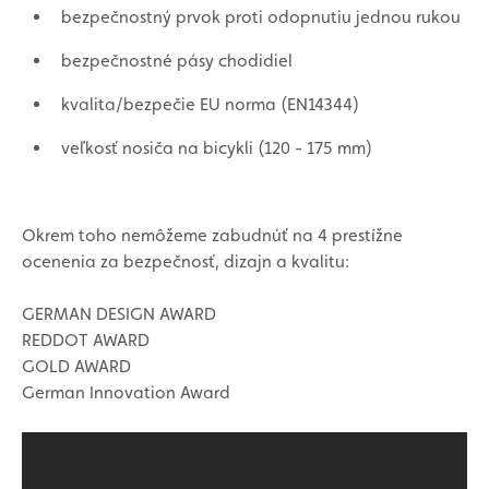
bezpečnostný prvok proti odopnutiu jednou rukou
bezpečnostné pásy chodidiel
kvalita/bezpečie EU norma (EN14344)
veľkosť nosiča na bicykli (120 - 175 mm)
Okrem toho nemôžeme zabudnúť na 4 prestížne
ocenenia za bezpečnosť, dizajn a kvalitu:
GERMAN DESIGN AWARD
REDDOT AWARD
GOLD AWARD
German Innovation Award