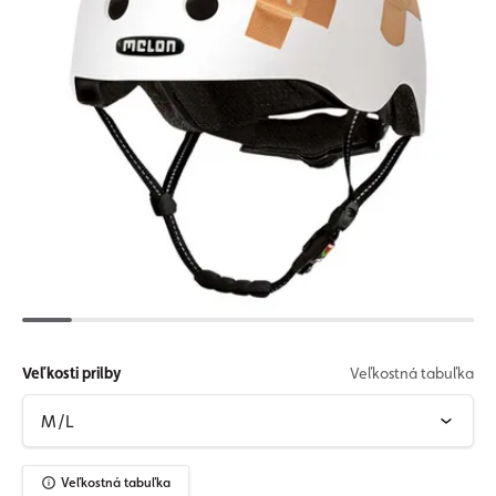
Veľkosti prilby
Veľkostná tabuľka
Veľkostná tabuľka