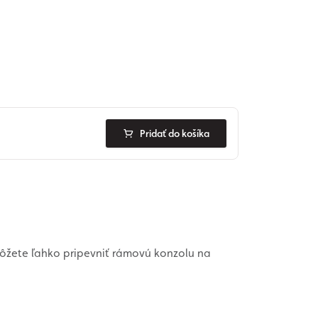
Pridať do košíka
ôžete ľahko pripevniť rámovú konzolu na