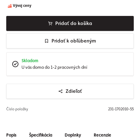
Vývoj ceny
Pridať do košíka
Pridať k obľúbeným
Skladom
U vás doma do 1-2 pracovných dní
Zdieľať
Číslo položky
231-1702010-55
Popis
Špecifikácia
Doplnky
Recenzie