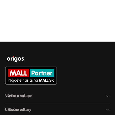
Všetko o nákupe
Užitočné odkazy