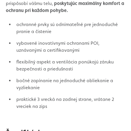
prispôsobí vášmu telu,
poskytujúc maximálny komfort a
ochranu pri každom pohybe.
ochranné prvky sú odnímateľné pre jednoduché
pranie a čistenie
vybavené inovatívnymi ochranami POI,
uznávanými a certifikovanými
flexibilný aspekt a ventilácia ponúkajú záruku
bezpečnosti a priedušnosti
bočné zapínanie na jednoduché obliekanie a
vyzliekanie
praktické 3 vrecká na zadnej strane, vrátane 2
vreciek na zips