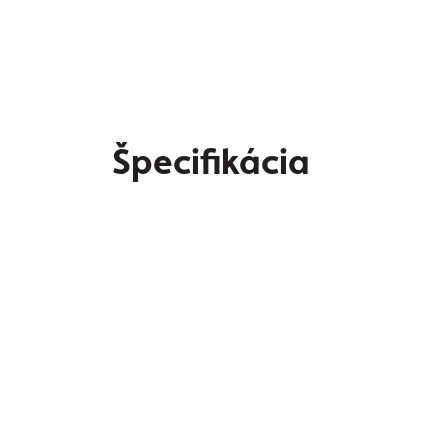
Špecifikácia