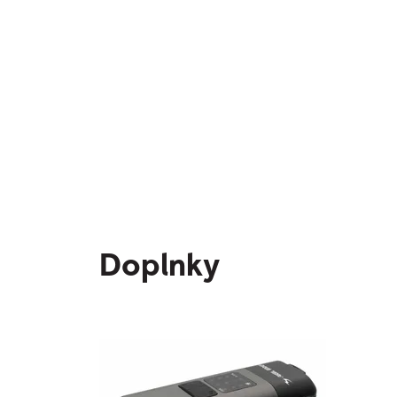
Doplnky