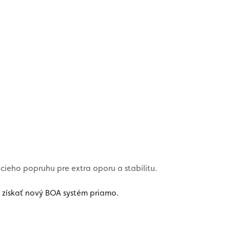
cieho popruhu pre extra oporu a stabilitu.
 získať nový BOA systém priamo.