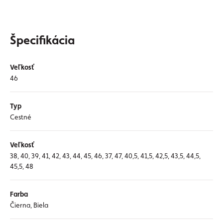
Špecifikácia
Veľkosť
46
Typ
Cestné
Veľkosť
38, 40, 39, 41, 42, 43, 44, 45, 46, 37, 47, 40,5, 41,5, 42,5, 43,5, 44,5,
45,5, 48
Farba
Čierna, Biela