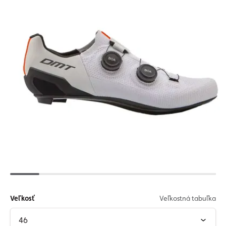
Veľkosť
Veľkostná tabuľka