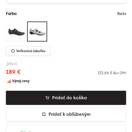
Farba
Biela
Veľkostná tabuľka
289 €
189 €
153,66 €
Bez DPH
Vývoj ceny
Pridať do košíka
Pridať k obľúbeným