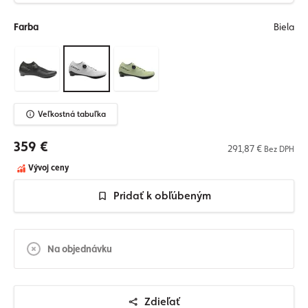
Farba
Biela
Veľkostná tabuľka
359 €
291,87 €
Bez DPH
Vývoj ceny
Pridať k obľúbeným
Na objednávku
Zdieľať