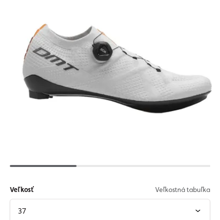
Veľkosť
Veľkostná tabuľka