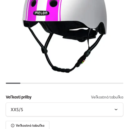
Veľkosti prilby
Veľkostná tabuľka
Veľkostná tabuľka