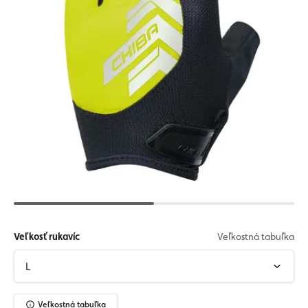
Veľkosť rukavíc
Veľkostná tabuľka
Veľkostná tabuľka