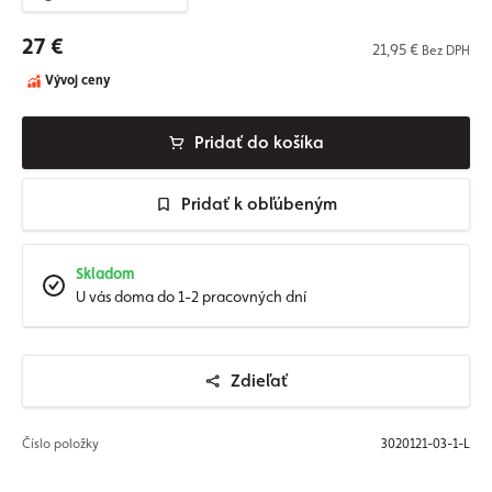
27 €
21,95 €
Bez DPH
Vývoj ceny
Pridať do košíka
Pridať k obľúbeným
Skladom
U vás doma do 1-2 pracovných dní
Zdieľať
Číslo položky
3020121-03-1-L