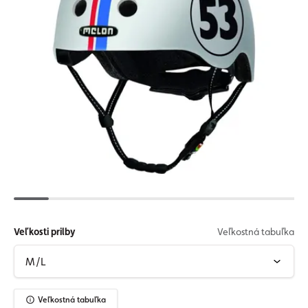
Veľkosti prilby
Veľkostná tabuľka
Veľkostná tabuľka