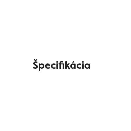
Špecifikácia