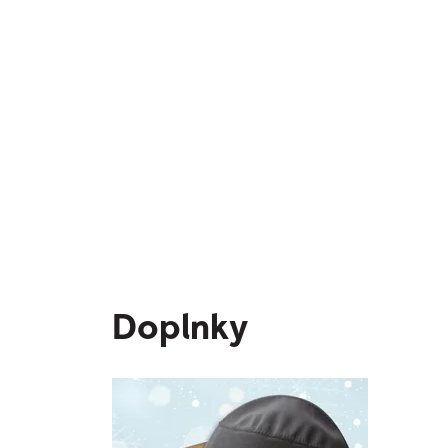
Doplnky