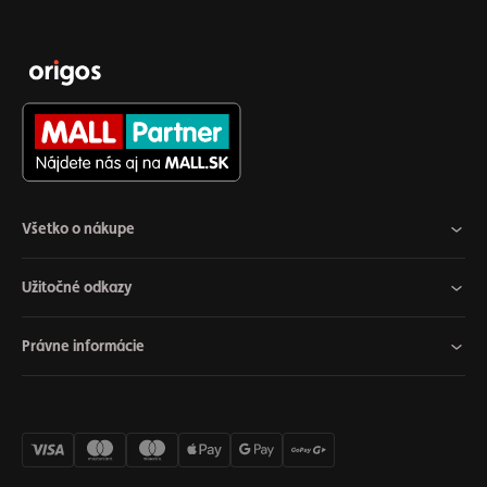
Všetko o nákupe
Užitočné odkazy
Právne informácie