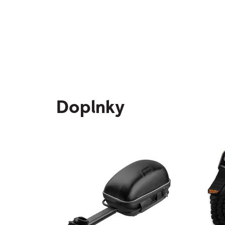
Doplnky