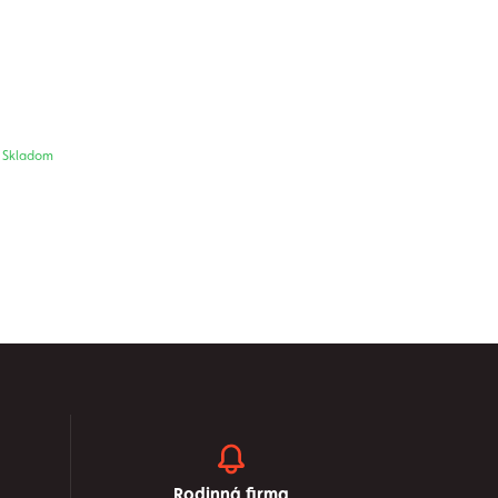
Skladom
Rodinná firma