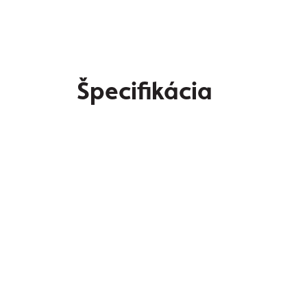
Špecifikácia