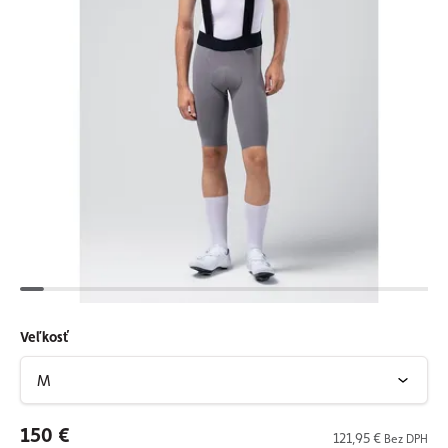
Veľkosť
150 €
121,95 €
Bez DPH