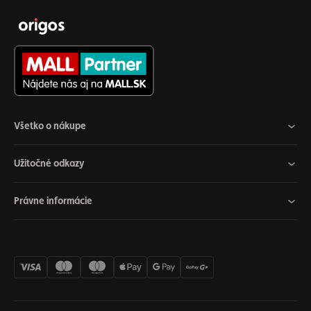
Všetko o nákupe
Užitočné odkazy
Právne informácie