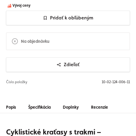
Vývoj ceny
Pridať k obľúbeným
Na objednávku
Zdieľať
Číslo položky
10-02-124-006-11
Popis
Špecifikácia
Doplnky
Recenzie
Cyklistické kraťasy s trakmi –