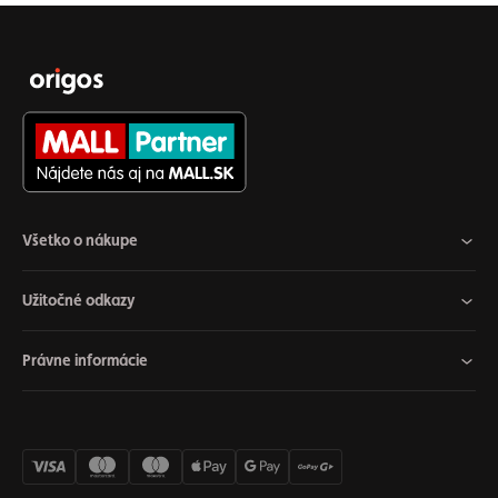
Všetko o nákupe
Užitočné odkazy
Právne informácie