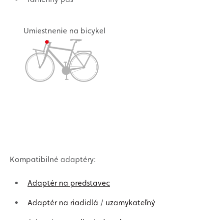
Umiestnenie na bicykel
Kompatibilné adaptéry:
Adaptér na predstavec
Adaptér na riadidlá
/
uzamykateľný