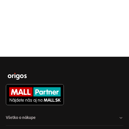
Všetko o nákupe