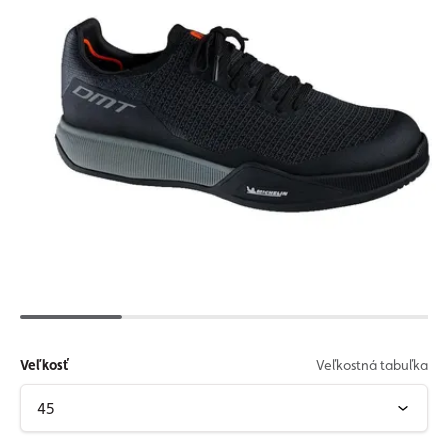
Veľkosť
Veľkostná tabuľka