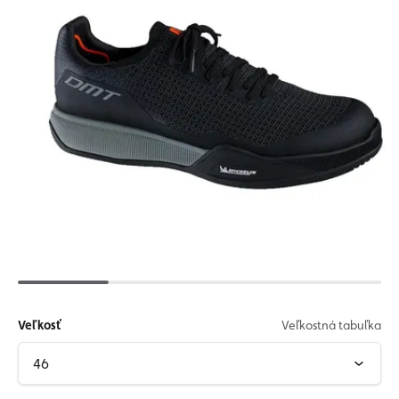
Veľkosť
Veľkostná tabuľka