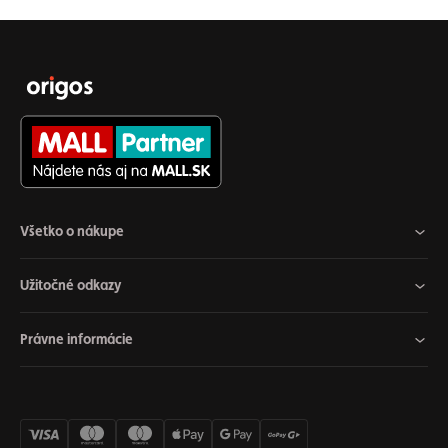
Všetko o nákupe
Užitočné odkazy
Právne informácie