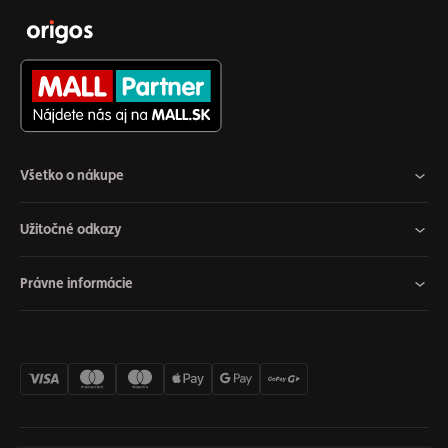
Všetko o nákupe
Užitočné odkazy
Právne informácie