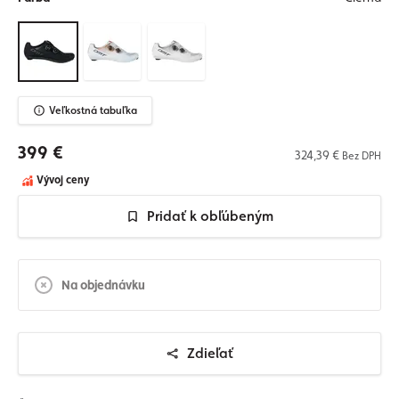
Veľkostná tabuľka
399 €
324,39 €
Bez DPH
Vývoj ceny
Pridať k obľúbeným
Na objednávku
Zdieľať