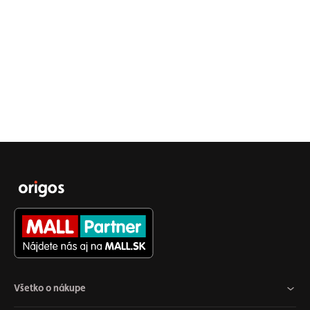
Všetko o nákupe