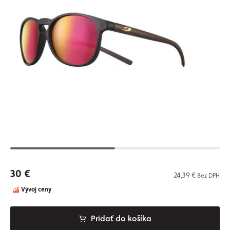
30 €
24,39 €
Bez DPH
Vývoj ceny
Pridať do košíka