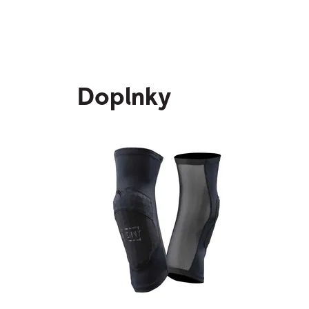
Doplnky