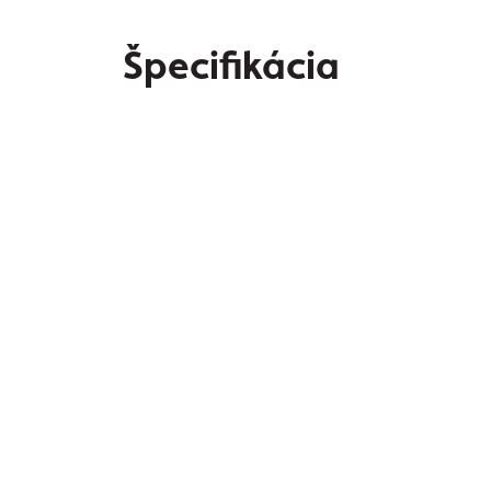
Špecifikácia