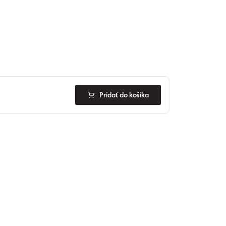
Pridať do košíka