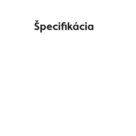
Špecifikácia