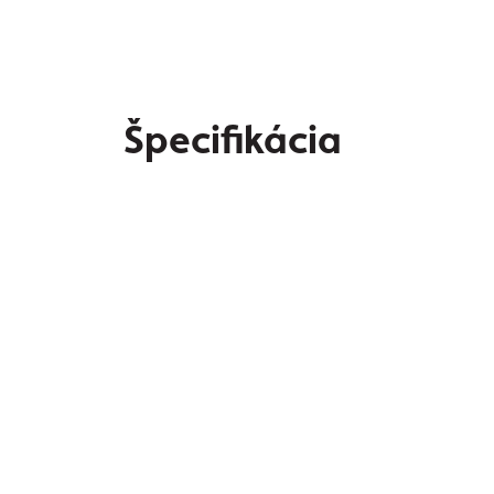
Špecifikácia