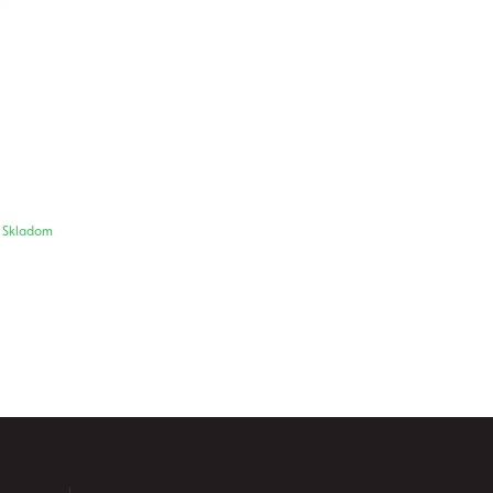
Skladom