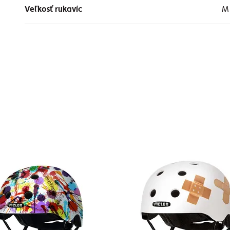
Veľkosť rukavíc
M