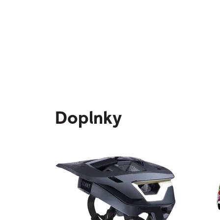
Doplnky