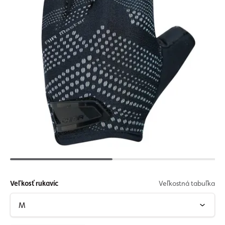
Veľkosť rukavíc
Veľkostná tabuľka