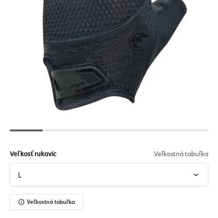
Veľkosť rukavíc
Veľkostná tabuľka
Veľkostná tabuľka