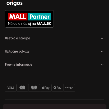
Všetko o nákupe
Užitočné odkazy
Právne informácie