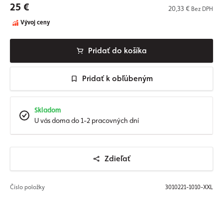
25 €
20,33 €
Bez DPH
Vývoj ceny
Pridať do košíka
Pridať k obľúbeným
Skladom
U vás doma do 1-2 pracovných dní
Zdieľať
Číslo položky
3010221-1010-XXL