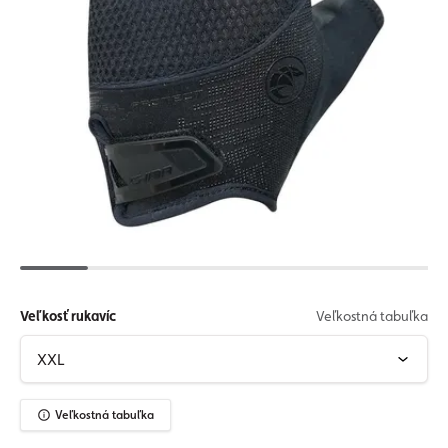
Veľkosť rukavíc
Veľkostná tabuľka
Veľkostná tabuľka