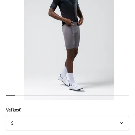
Veľkosť