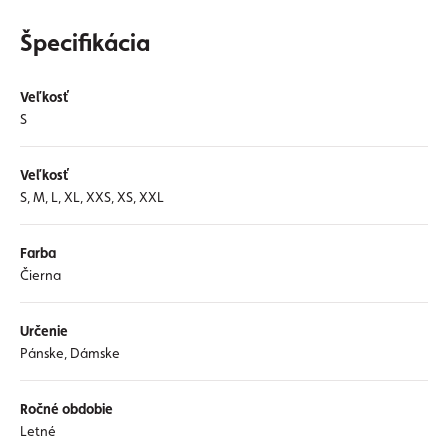
Špecifikácia
Veľkosť
S
Veľkosť
S, M, L, XL, XXS, XS, XXL
Farba
Čierna
Určenie
Pánske, Dámske
Ročné obdobie
Letné