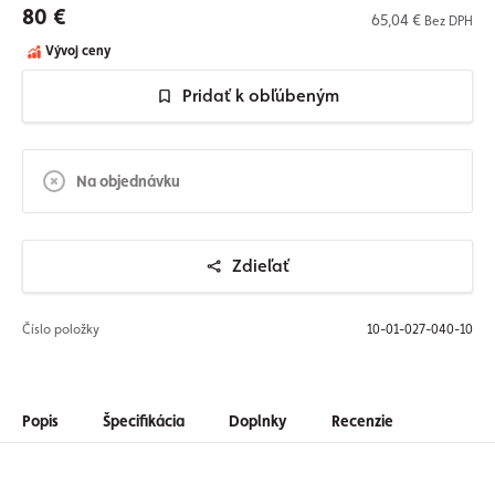
80 €
65,04 €
Bez DPH
Vývoj ceny
Pridať k obľúbeným
Na objednávku
Zdieľať
Číslo položky
10-01-027-040-10
Popis
Špecifikácia
Doplnky
Recenzie