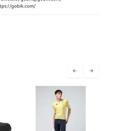
tps://gobik.com/