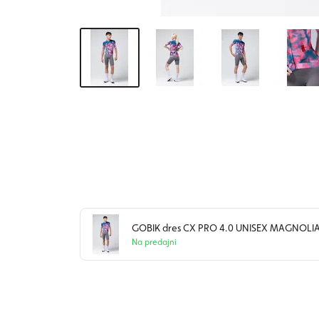
GOBIK dres CX PRO 4.0 UNISEX MAGNOLI
Na predajni