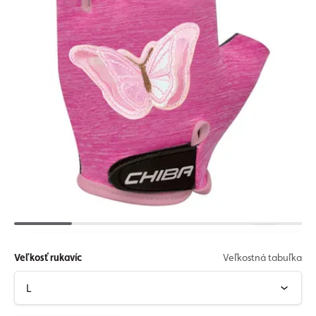
Veľkosť rukavíc
Veľkostná tabuľka