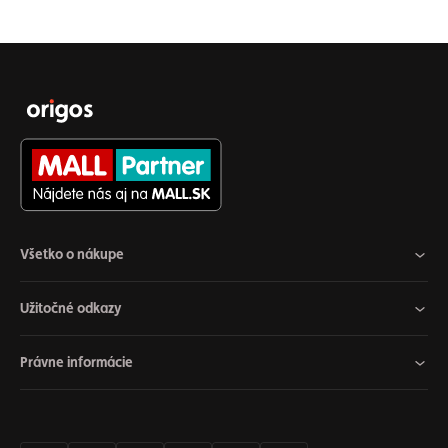
Všetko o nákupe
Užitočné odkazy
Právne informácie