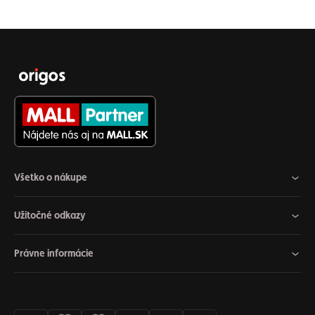
Všetko o nákupe
Užitočné odkazy
Právne informácie