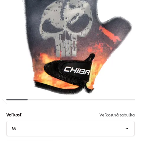
Veľkosť
Veľkostná tabuľka