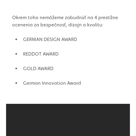
Okrem toho nemôžeme zabudnúť na 4 prestížne
ocenenia za bezpečnosť, dizajn a kvalitu:
GERMAN DESIGN AWARD
REDDOT AWARD
GOLD AWARD
German Innovation Award