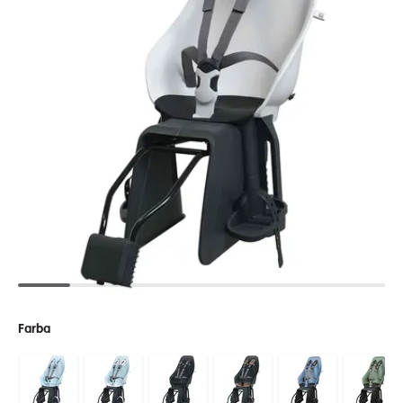
Farba