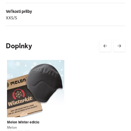
Veľkosti prilby
XXS/S
Doplnky
Melon Winter edícia
Melon