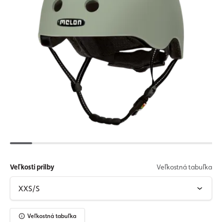
Veľkosti prilby
Veľkostná tabuľka
Veľkostná tabuľka