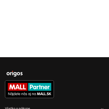
Všetko o nákupe