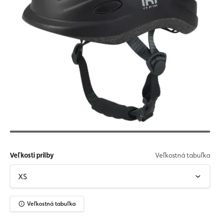
Veľkosti prilby
Veľkostná tabuľka
Veľkostná tabuľka