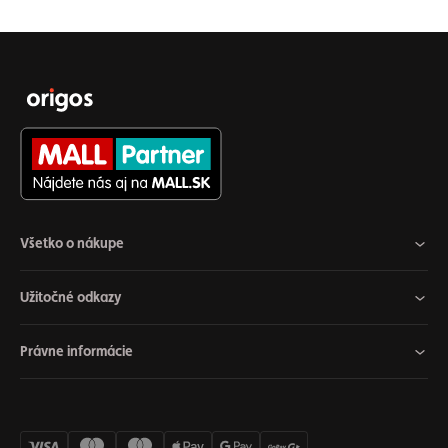
Všetko o nákupe
Užitočné odkazy
Právne informácie