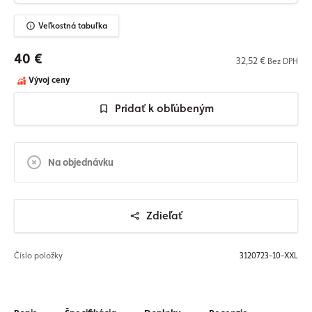
Veľkostná tabuľka
40 €
32,52 €
Bez DPH
Vývoj ceny
Pridať k obľúbeným
Na objednávku
Zdieľať
Číslo položky
3120723-10-XXL