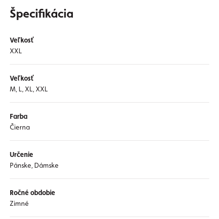
Špecifikácia
Veľkosť
XXL
Veľkosť
M, L, XL, XXL
Farba
Čierna
Určenie
Pánske, Dámske
Ročné obdobie
Zimné