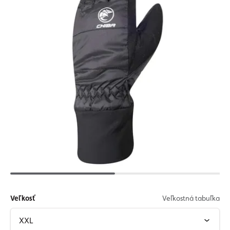
Veľkosť
Veľkostná tabuľka