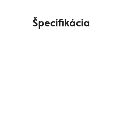
Špecifikácia