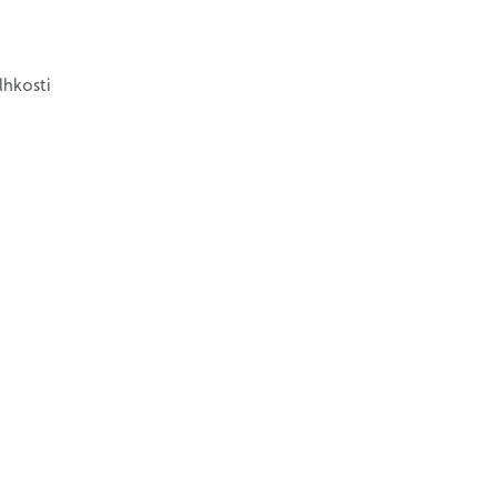
lhkosti