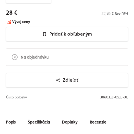
28 €
22,76 €
Bez DPH
Vývoj ceny
Pridať k obľúbeným
Na objednávku
Zdieľať
Číslo položky
3060318-0510-XL
Popis
Špecifikácia
Doplnky
Recenzie