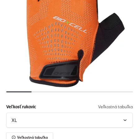
Veľkosť rukavíc
Veľkostná tabuľka
Veľkostná tabuľka