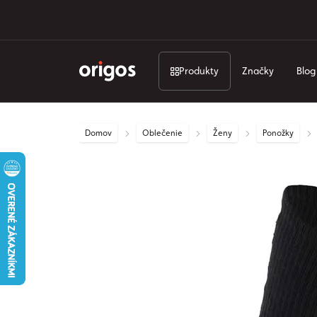
Produkty
Značky
Blog
Domov
Oblečenie
Ženy
Ponožky