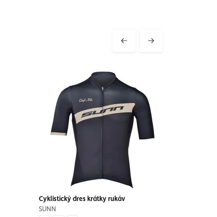
Cyklistický dres krátky rukáv
SUNN