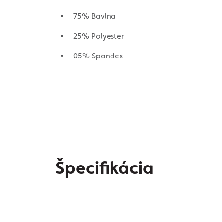
75% Bavlna
25% Polyester
05% Spandex
Špecifikácia