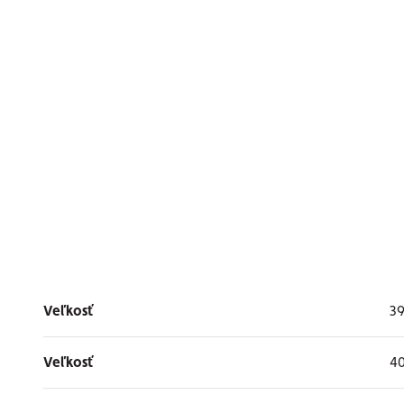
Veľkosť
3
Veľkosť
40