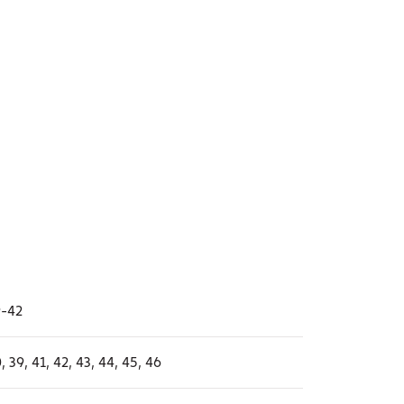
9-42
, 39, 41, 42, 43, 44, 45, 46